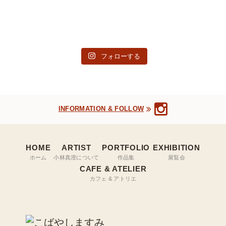
フォローする
INFORMATION & FOLLOW
HOME
ARTIST
PORTFOLIO
EXHIBITION
ホーム
小林真澄について
作品集
展覧会
CAFE & ATELIER
カフェ & アトリエ