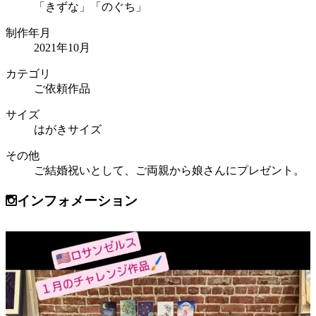
「きずな」「のぐち」
制作年月
2021年10月
カテゴリ
ご依頼作品
サイズ
はがきサイズ
その他
ご結婚祝いとして、ご両親から娘さんにプレゼント。
インフォメーション