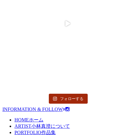
フォローする
INFORMATION & FOLLOW
HOME
ホーム
ARTIST
小林真澄について
PORTFOLIO
作品集