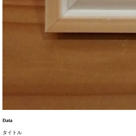
Data
タイトル