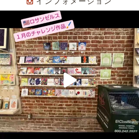
インフォメーション