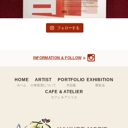
フォローする
INFORMATION & FOLLOW
HOME
ARTIST
PORTFOLIO
EXHIBITION
ホーム
小林真澄について
作品集
展覧会
CAFE & ATELIER
カフェ & アトリエ