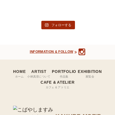
フォローする
INFORMATION & FOLLOW
HOME
ARTIST
PORTFOLIO
EXHIBITION
ホーム
小林真澄について
作品集
展覧会
CAFE & ATELIER
カフェ & アトリエ