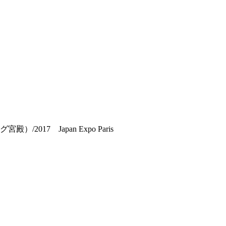
017 Japan Expo Paris