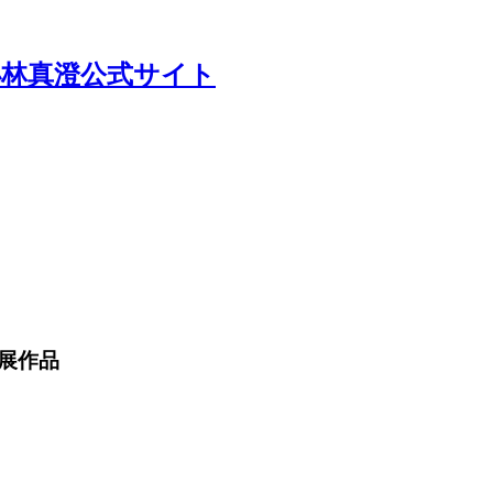
小林真澄公式サイト
展作品